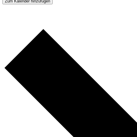
Zum Kalender hinzufügen