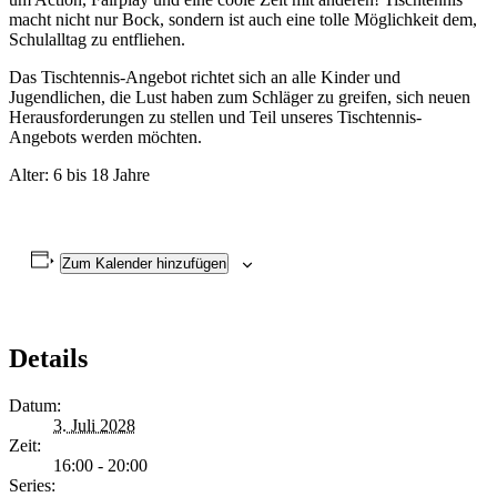
macht nicht nur Bock, sondern ist auch eine tolle Möglichkeit dem,
Schulalltag zu entfliehen.
Das Tischtennis-Angebot richtet sich an alle Kinder und
Jugendlichen, die Lust haben zum Schläger zu greifen, sich neuen
Herausforderungen zu stellen und Teil unseres Tischtennis-
Angebots werden möchten.
Alter: 6 bis 18 Jahre
Zum Kalender hinzufügen
Details
Datum:
3. Juli 2028
Zeit:
16:00 - 20:00
Series: