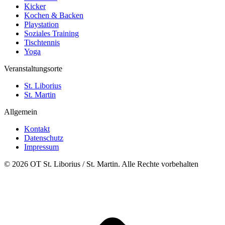
Kicker
Kochen & Backen
Playstation
Soziales Training
Tischtennis
Yoga
Veranstaltungsorte
St. Liborius
St. Martin
Allgemein
Kontakt
Datenschutz
Impressum
© 2026 OT St. Liborius / St. Martin. Alle Rechte vorbehalten