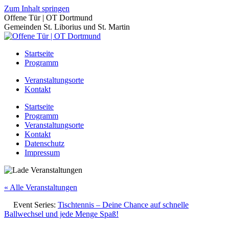
Zum Inhalt springen
Offene Tür | OT Dortmund
Gemeinden St. Liborius und St. Martin
Startseite
Programm
Veranstaltungsorte
Kontakt
Startseite
Programm
Veranstaltungsorte
Kontakt
Datenschutz
Impressum
« Alle Veranstaltungen
Event Series:
Tischtennis – Deine Chance auf schnelle
Ballwechsel und jede Menge Spaß!