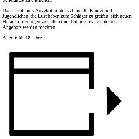
Das Tischtennis-Angebot richtet sich an alle Kinder und
Jugendlichen, die Lust haben zum Schläger zu greifen, sich neuen
Herausforderungen zu stellen und Teil unseres Tischtennis-
Angebots werden möchten.
Alter: 6 bis 18 Jahre