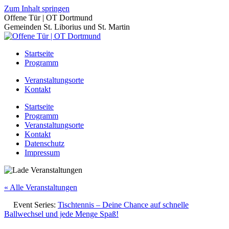
Zum Inhalt springen
Offene Tür | OT Dortmund
Gemeinden St. Liborius und St. Martin
Startseite
Programm
Veranstaltungsorte
Kontakt
Startseite
Programm
Veranstaltungsorte
Kontakt
Datenschutz
Impressum
« Alle Veranstaltungen
Event Series:
Tischtennis – Deine Chance auf schnelle
Ballwechsel und jede Menge Spaß!