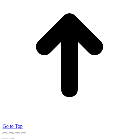
Go to Top