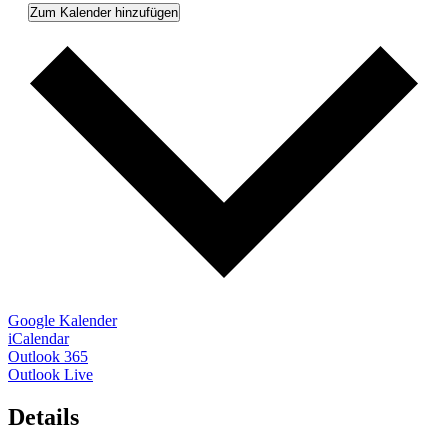
Zum Kalender hinzufügen
Google Kalender
iCalendar
Outlook 365
Outlook Live
Details