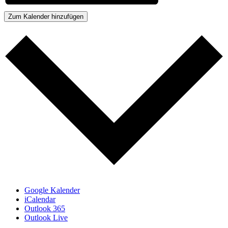
Zum Kalender hinzufügen
Google Kalender
iCalendar
Outlook 365
Outlook Live