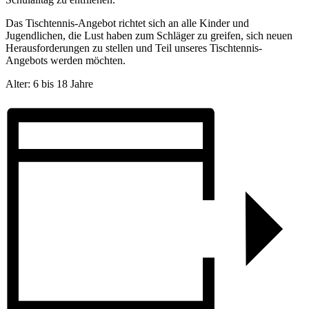
Das Tischtennis-Angebot richtet sich an alle Kinder und
Jugendlichen, die Lust haben zum Schläger zu greifen, sich neuen
Herausforderungen zu stellen und Teil unseres Tischtennis-
Angebots werden möchten.
Alter: 6 bis 18 Jahre