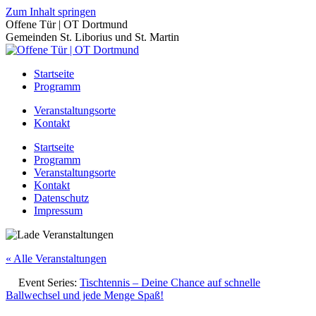
Zum Inhalt springen
Offene Tür | OT Dortmund
Gemeinden St. Liborius und St. Martin
Startseite
Programm
Veranstaltungsorte
Kontakt
Startseite
Programm
Veranstaltungsorte
Kontakt
Datenschutz
Impressum
« Alle Veranstaltungen
Event Series:
Tischtennis – Deine Chance auf schnelle
Ballwechsel und jede Menge Spaß!