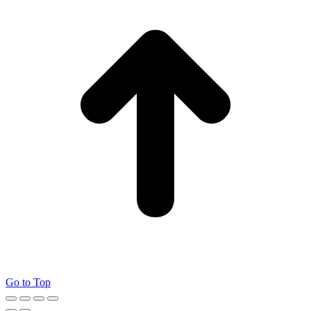
Go to Top