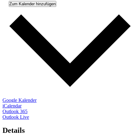
Zum Kalender hinzufügen
Google Kalender
iCalendar
Outlook 365
Outlook Live
Details