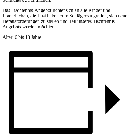
Das Tischtennis-Angebot richtet sich an alle Kinder und
Jugendlichen, die Lust haben zum Schläger zu greifen, sich neuen
Herausforderungen zu stellen und Teil unseres Tischtennis-
Angebots werden möchten.
Alter: 6 bis 18 Jahre