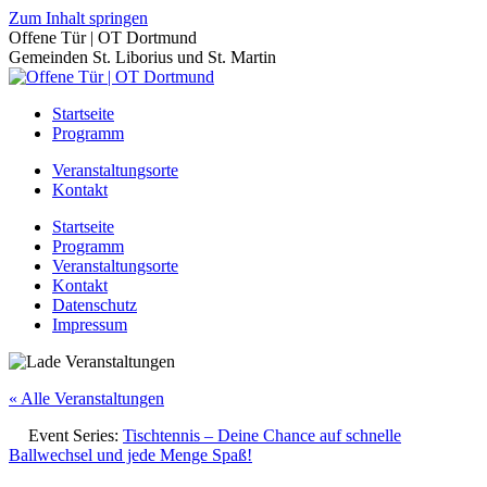
Zum Inhalt springen
Offene Tür | OT Dortmund
Gemeinden St. Liborius und St. Martin
Startseite
Programm
Veranstaltungsorte
Kontakt
Startseite
Programm
Veranstaltungsorte
Kontakt
Datenschutz
Impressum
« Alle Veranstaltungen
Event Series:
Tischtennis – Deine Chance auf schnelle
Ballwechsel und jede Menge Spaß!