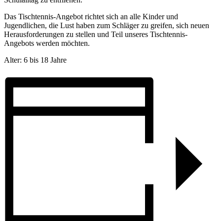
Das Tischtennis-Angebot richtet sich an alle Kinder und
Jugendlichen, die Lust haben zum Schläger zu greifen, sich neuen
Herausforderungen zu stellen und Teil unseres Tischtennis-
Angebots werden möchten.
Alter: 6 bis 18 Jahre