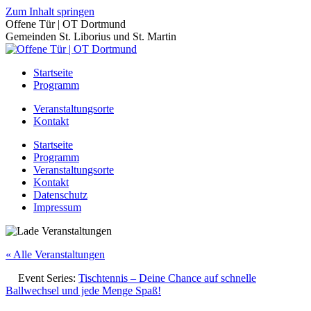
Zum Inhalt springen
Offene Tür | OT Dortmund
Gemeinden St. Liborius und St. Martin
Startseite
Programm
Veranstaltungsorte
Kontakt
Startseite
Programm
Veranstaltungsorte
Kontakt
Datenschutz
Impressum
« Alle Veranstaltungen
Event Series:
Tischtennis – Deine Chance auf schnelle
Ballwechsel und jede Menge Spaß!