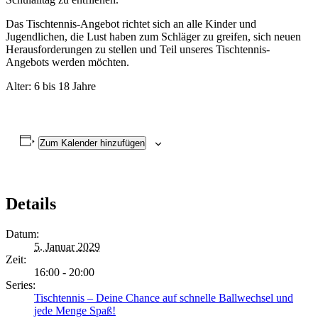
Das Tischtennis-Angebot richtet sich an alle Kinder und
Jugendlichen, die Lust haben zum Schläger zu greifen, sich neuen
Herausforderungen zu stellen und Teil unseres Tischtennis-
Angebots werden möchten.
Alter: 6 bis 18 Jahre
Zum Kalender hinzufügen
Details
Datum:
5. Januar 2029
Zeit:
16:00 - 20:00
Series:
Tischtennis – Deine Chance auf schnelle Ballwechsel und
jede Menge Spaß!