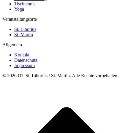
Tischtennis
Yoga
Veranstaltungsorte
St. Liborius
St. Martin
Allgemein
Kontakt
Datenschutz
Impressum
© 2026 OT St. Liborius / St. Martin. Alle Rechte vorbehalten