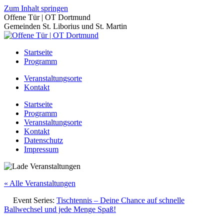
Zum Inhalt springen
Offene Tür | OT Dortmund
Gemeinden St. Liborius und St. Martin
Startseite
Programm
Veranstaltungsorte
Kontakt
Startseite
Programm
Veranstaltungsorte
Kontakt
Datenschutz
Impressum
« Alle Veranstaltungen
Event Series:
Tischtennis – Deine Chance auf schnelle
Ballwechsel und jede Menge Spaß!