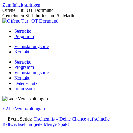
Zum Inhalt springen
Offene Tür | OT Dortmund
Gemeinden St. Liborius und St. Martin
Startseite
Programm
Veranstaltungsorte
Kontakt
Startseite
Programm
Veranstaltungsorte
Kontakt
Datenschutz
Impressum
« Alle Veranstaltungen
Event Series:
Tischtennis – Deine Chance auf schnelle
Ballwechsel und jede Menge Spaß!