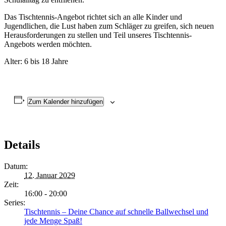
Das Tischtennis-Angebot richtet sich an alle Kinder und
Jugendlichen, die Lust haben zum Schläger zu greifen, sich neuen
Herausforderungen zu stellen und Teil unseres Tischtennis-
Angebots werden möchten.
Alter: 6 bis 18 Jahre
Zum Kalender hinzufügen
Details
Datum:
12. Januar 2029
Zeit:
16:00 - 20:00
Series:
Tischtennis – Deine Chance auf schnelle Ballwechsel und
jede Menge Spaß!