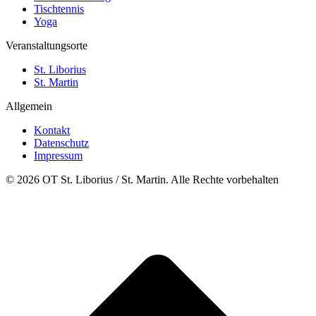
Tischtennis
Yoga
Veranstaltungsorte
St. Liborius
St. Martin
Allgemein
Kontakt
Datenschutz
Impressum
© 2026 OT St. Liborius / St. Martin. Alle Rechte vorbehalten