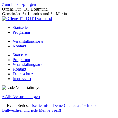
Zum Inhalt springen
Offene Tür | OT Dortmund
Gemeinden St. Liborius und St. Martin
Startseite
Programm
Veranstaltungsorte
Kontakt
Startseite
Programm
Veranstaltungsorte
Kontakt
Datenschutz
Impressum
« Alle Veranstaltungen
Event Series:
Tischtennis – Deine Chance auf schnelle
Ballwechsel und jede Menge Spaß!