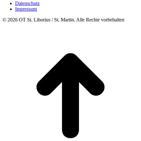
Datenschutz
Impressum
© 2026 OT St. Liborius / St. Martin. Alle Rechte vorbehalten