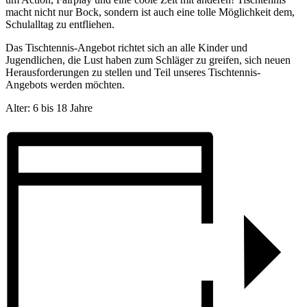
macht nicht nur Bock, sondern ist auch eine tolle Möglichkeit dem,
Schulalltag zu entfliehen.
Das Tischtennis-Angebot richtet sich an alle Kinder und
Jugendlichen, die Lust haben zum Schläger zu greifen, sich neuen
Herausforderungen zu stellen und Teil unseres Tischtennis-
Angebots werden möchten.
Alter: 6 bis 18 Jahre