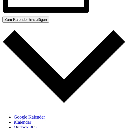
Zum Kalender hinzufügen
Google Kalender
iCalendar
Outlook 365