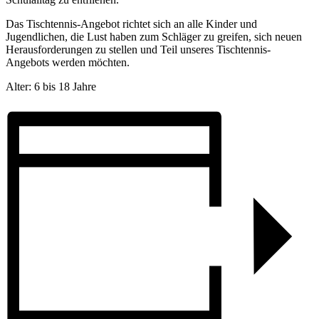
Das Tischtennis-Angebot richtet sich an alle Kinder und
Jugendlichen, die Lust haben zum Schläger zu greifen, sich neuen
Herausforderungen zu stellen und Teil unseres Tischtennis-
Angebots werden möchten.
Alter: 6 bis 18 Jahre