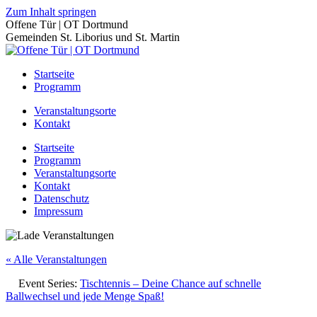
Zum Inhalt springen
Offene Tür | OT Dortmund
Gemeinden St. Liborius und St. Martin
Startseite
Programm
Veranstaltungsorte
Kontakt
Startseite
Programm
Veranstaltungsorte
Kontakt
Datenschutz
Impressum
« Alle Veranstaltungen
Event Series:
Tischtennis – Deine Chance auf schnelle
Ballwechsel und jede Menge Spaß!