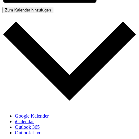
Zum Kalender hinzufügen
Google Kalender
iCalendar
Outlook 365
Outlook Live