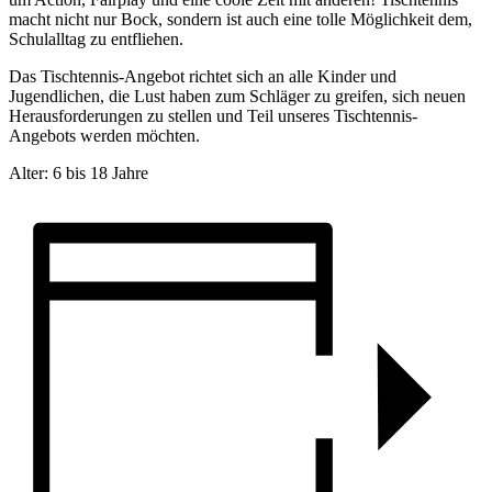
macht nicht nur Bock, sondern ist auch eine tolle Möglichkeit dem,
Schulalltag zu entfliehen.
Das Tischtennis-Angebot richtet sich an alle Kinder und
Jugendlichen, die Lust haben zum Schläger zu greifen, sich neuen
Herausforderungen zu stellen und Teil unseres Tischtennis-
Angebots werden möchten.
Alter: 6 bis 18 Jahre