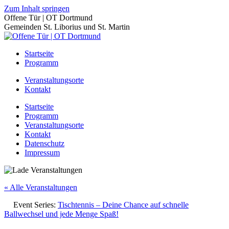
Zum Inhalt springen
Offene Tür | OT Dortmund
Gemeinden St. Liborius und St. Martin
Startseite
Programm
Veranstaltungsorte
Kontakt
Startseite
Programm
Veranstaltungsorte
Kontakt
Datenschutz
Impressum
« Alle Veranstaltungen
Event Series:
Tischtennis – Deine Chance auf schnelle
Ballwechsel und jede Menge Spaß!