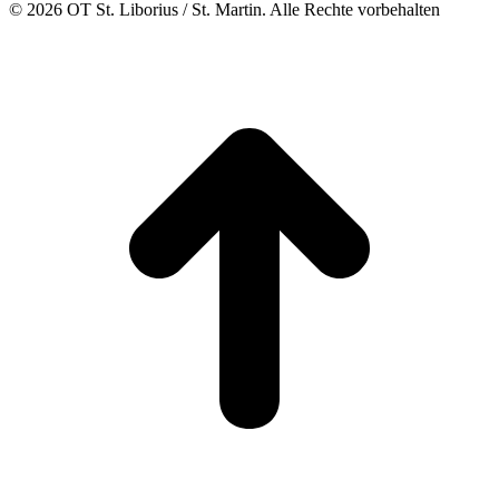
© 2026 OT St. Liborius / St. Martin. Alle Rechte vorbehalten