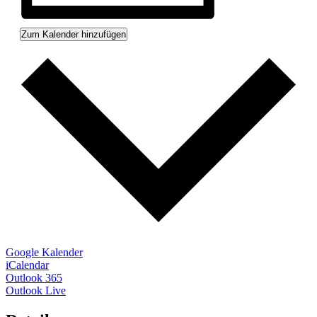
Zum Kalender hinzufügen
Google Kalender
iCalendar
Outlook 365
Outlook Live