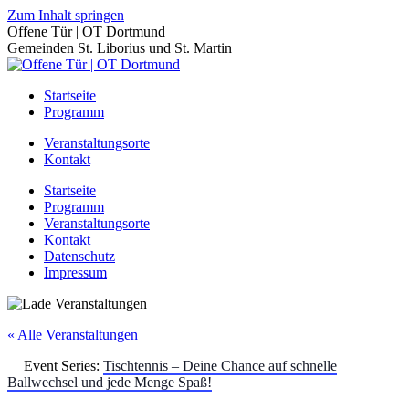
Zum Inhalt springen
Offene Tür | OT Dortmund
Gemeinden St. Liborius und St. Martin
Startseite
Programm
Veranstaltungsorte
Kontakt
Startseite
Programm
Veranstaltungsorte
Kontakt
Datenschutz
Impressum
« Alle Veranstaltungen
Event Series:
Tischtennis – Deine Chance auf schnelle
Ballwechsel und jede Menge Spaß!