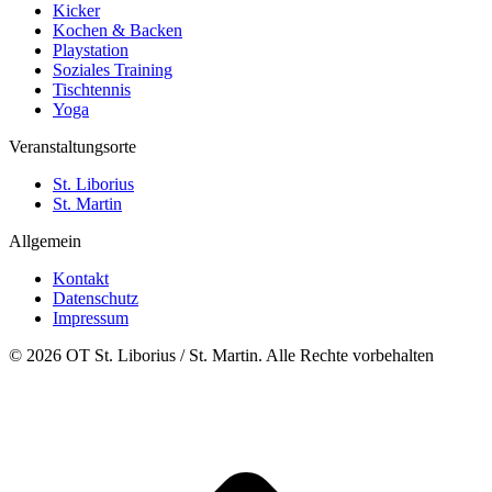
Kicker
Kochen & Backen
Playstation
Soziales Training
Tischtennis
Yoga
Veranstaltungsorte
St. Liborius
St. Martin
Allgemein
Kontakt
Datenschutz
Impressum
© 2026 OT St. Liborius / St. Martin. Alle Rechte vorbehalten