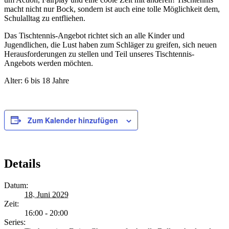
macht nicht nur Bock, sondern ist auch eine tolle Möglichkeit dem,
Schulalltag zu entfliehen.
Das Tischtennis-Angebot richtet sich an alle Kinder und
Jugendlichen, die Lust haben zum Schläger zu greifen, sich neuen
Herausforderungen zu stellen und Teil unseres Tischtennis-
Angebots werden möchten.
Alter: 6 bis 18 Jahre
Zum Kalender hinzufügen
Details
Datum:
18. Juni 2029
Zeit:
16:00 - 20:00
Series: