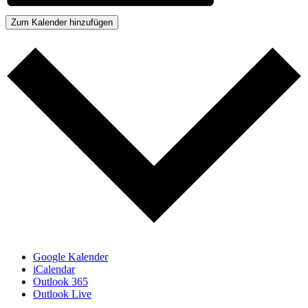
Zum Kalender hinzufügen
Google Kalender
iCalendar
Outlook 365
Outlook Live