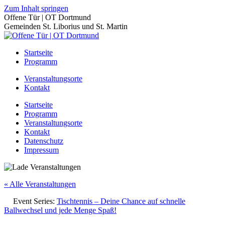
Zum Inhalt springen
Offene Tür | OT Dortmund
Gemeinden St. Liborius und St. Martin
Startseite
Programm
Veranstaltungsorte
Kontakt
Startseite
Programm
Veranstaltungsorte
Kontakt
Datenschutz
Impressum
« Alle Veranstaltungen
Event Series:
Tischtennis – Deine Chance auf schnelle
Ballwechsel und jede Menge Spaß!