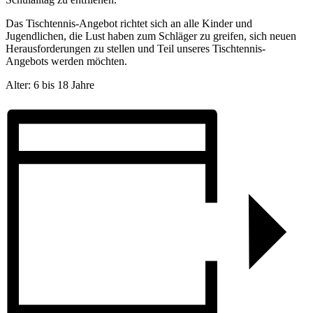
Das Tischtennis-Angebot richtet sich an alle Kinder und
Jugendlichen, die Lust haben zum Schläger zu greifen, sich neuen
Herausforderungen zu stellen und Teil unseres Tischtennis-
Angebots werden möchten.
Alter: 6 bis 18 Jahre