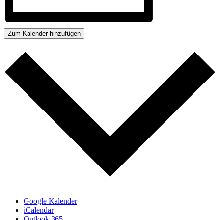
Zum Kalender hinzufügen
Google Kalender
iCalendar
Outlook 365