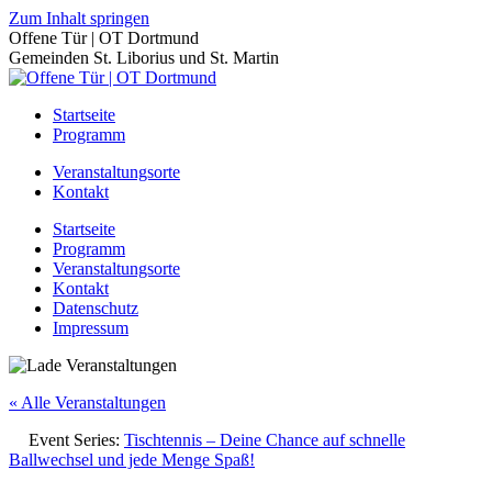
Zum Inhalt springen
Offene Tür | OT Dortmund
Gemeinden St. Liborius und St. Martin
Startseite
Programm
Veranstaltungsorte
Kontakt
Startseite
Programm
Veranstaltungsorte
Kontakt
Datenschutz
Impressum
« Alle Veranstaltungen
Event Series:
Tischtennis – Deine Chance auf schnelle
Ballwechsel und jede Menge Spaß!