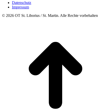
Datenschutz
Impressum
© 2026 OT St. Liborius / St. Martin. Alle Rechte vorbehalten