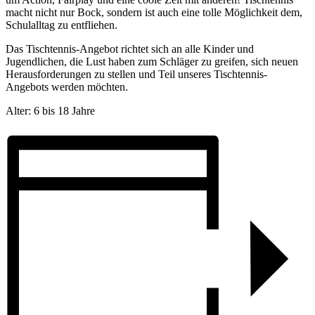
macht nicht nur Bock, sondern ist auch eine tolle Möglichkeit dem,
Schulalltag zu entfliehen.
Das Tischtennis-Angebot richtet sich an alle Kinder und
Jugendlichen, die Lust haben zum Schläger zu greifen, sich neuen
Herausforderungen zu stellen und Teil unseres Tischtennis-
Angebots werden möchten.
Alter: 6 bis 18 Jahre