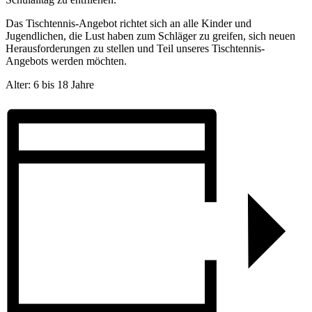
Das Tischtennis-Angebot richtet sich an alle Kinder und
Jugendlichen, die Lust haben zum Schläger zu greifen, sich neuen
Herausforderungen zu stellen und Teil unseres Tischtennis-
Angebots werden möchten.
Alter: 6 bis 18 Jahre