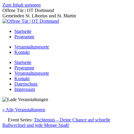
Zum Inhalt springen
Offene Tür | OT Dortmund
Gemeinden St. Liborius und St. Martin
Startseite
Programm
Veranstaltungsorte
Kontakt
Startseite
Programm
Veranstaltungsorte
Kontakt
Datenschutz
Impressum
« Alle Veranstaltungen
Event Series:
Tischtennis – Deine Chance auf schnelle
Ballwechsel und jede Menge Spaß!