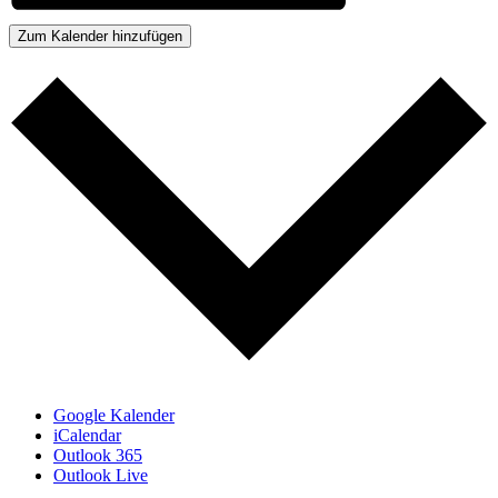
Zum Kalender hinzufügen
Google Kalender
iCalendar
Outlook 365
Outlook Live