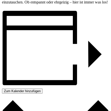
einzutauchen. Ob entspannt oder ehrgeizig – hier ist immer was los!
Zum Kalender hinzufügen