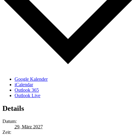
Google Kalender
iCalendar
Outlook 365
Outlook Live
Details
Datum:
29. März 2027
Zeit: