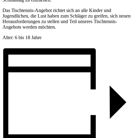
Das Tischtennis-Angebot richtet sich an alle Kinder und
Jugendlichen, die Lust haben zum Schläger zu greifen, sich neuen
Herausforderungen zu stellen und Teil unseres Tischtennis-
Angebots werden möchten.
Alter: 6 bis 18 Jahre