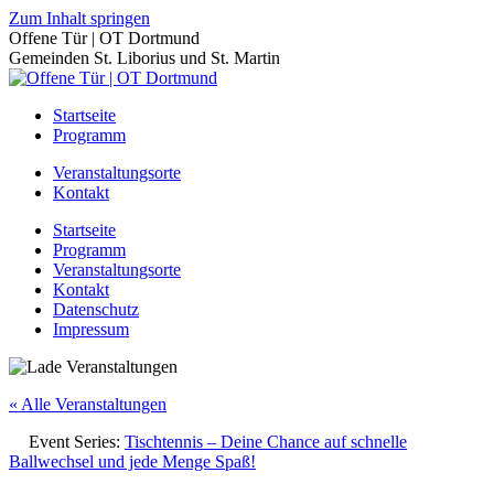
Zum Inhalt springen
Offene Tür | OT Dortmund
Gemeinden St. Liborius und St. Martin
Startseite
Programm
Veranstaltungsorte
Kontakt
Startseite
Programm
Veranstaltungsorte
Kontakt
Datenschutz
Impressum
« Alle Veranstaltungen
Event Series:
Tischtennis – Deine Chance auf schnelle
Ballwechsel und jede Menge Spaß!