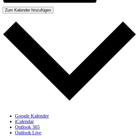
Zum Kalender hinzufügen
Google Kalender
iCalendar
Outlook 365
Outlook Live