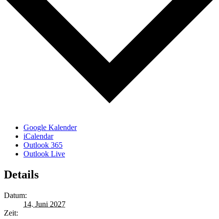
Google Kalender
iCalendar
Outlook 365
Outlook Live
Details
Datum:
14. Juni 2027
Zeit: