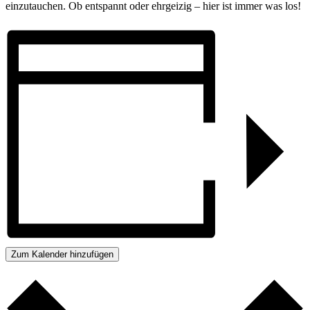
einzutauchen. Ob entspannt oder ehrgeizig – hier ist immer was los!
Zum Kalender hinzufügen