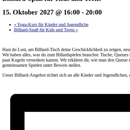
15. Oktober 2027 @ 16:00
-
20:00
«
Yoga-Kurs für Kinder und Jugendliche
Billiard-Spaß für Kids und Teens
»
Hast du Lust, am Billiard-Tisch deine Geschicklichkeit zu zeigen, neu
Wir haben alles, was du zum Billardspielen brauchst: Tische, Queues
paar Kugeln versenken kannst. Wir erklären dir, wie man den Queue r
gemeinsamen Spielen unter Beweis stellen.
Unser Billiard-Angebot richtet sich an alle Kinder und Jugendlichen, 