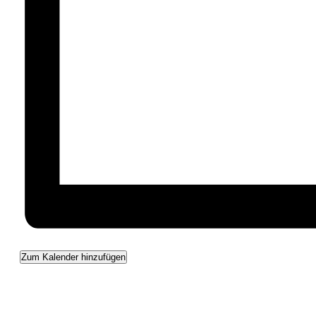
Zum Kalender hinzufügen