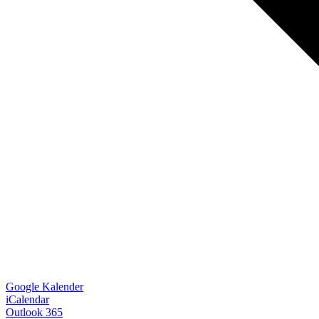
Google Kalender
iCalendar
Outlook 365