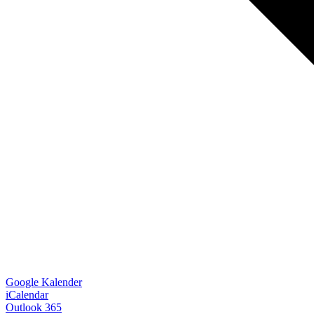
Google Kalender
iCalendar
Outlook 365