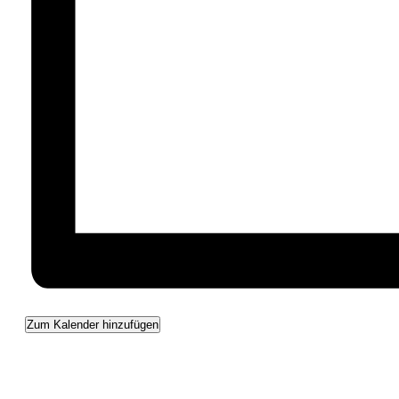
Zum Kalender hinzufügen