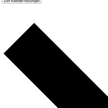
Zum Kalender hinzufügen