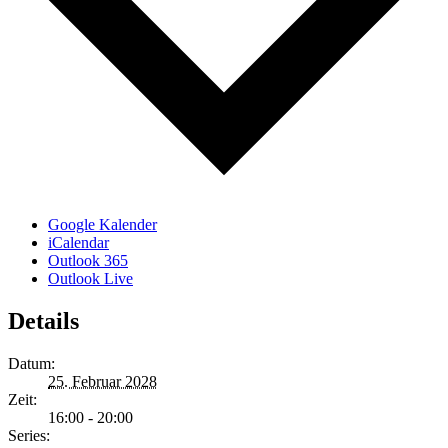
Google Kalender
iCalendar
Outlook 365
Outlook Live
Details
Datum:
25. Februar 2028
Zeit:
16:00 - 20:00
Series: