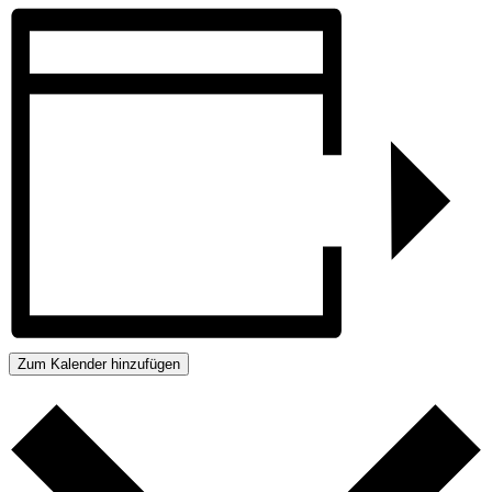
Zum Kalender hinzufügen