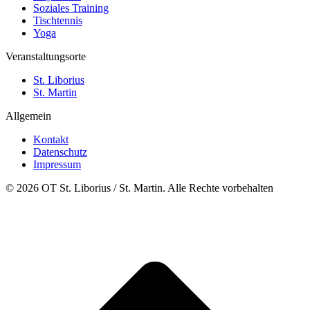
Soziales Training
Tischtennis
Yoga
Veranstaltungsorte
St. Liborius
St. Martin
Allgemein
Kontakt
Datenschutz
Impressum
© 2026 OT St. Liborius / St. Martin. Alle Rechte vorbehalten