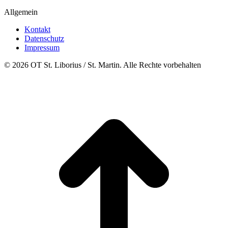
Allgemein
Kontakt
Datenschutz
Impressum
© 2026 OT St. Liborius / St. Martin. Alle Rechte vorbehalten