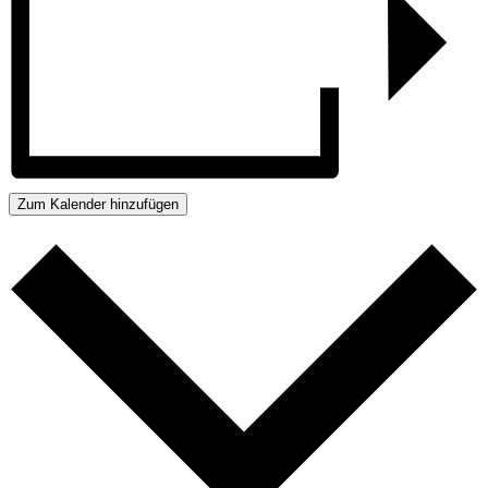
Zum Kalender hinzufügen