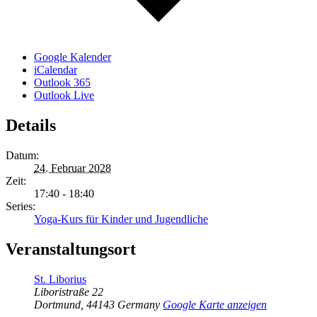
Google Kalender
iCalendar
Outlook 365
Outlook Live
Details
Datum:
24. Februar 2028
Zeit:
17:40 - 18:40
Series:
Yoga-Kurs für Kinder und Jugendliche
Veranstaltungsort
St. Liborius
Liboristraße 22
Dortmund
,
44143
Germany
Google Karte anzeigen