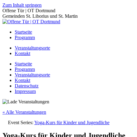
Zum Inhalt springen
Offene Tür | OT Dortmund
Gemeinden St. Liborius und St. Martin
Startseite
Programm
Veranstaltungsorte
Kontakt
Startseite
Programm
Veranstaltungsorte
Kontakt
Datenschutz
Impressum
« Alle Veranstaltungen
Event Series:
Yoga-Kurs für Kinder und Jugendliche
Yoga-Kurs für Kinder und Jugendliche