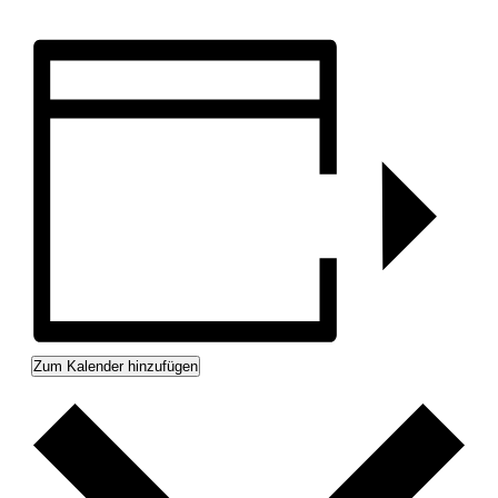
Zum Kalender hinzufügen