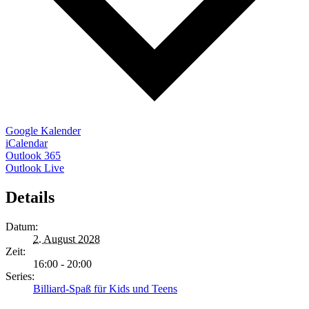
Google Kalender
iCalendar
Outlook 365
Outlook Live
Details
Datum:
2. August 2028
Zeit:
16:00 - 20:00
Series:
Billiard-Spaß für Kids und Teens