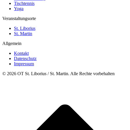
Tischtennis
Yoga
Veranstaltungsorte
St. Liborius
St. Martin
Allgemein
Kontakt
Datenschutz
Impressum
© 2026 OT St. Liborius / St. Martin. Alle Rechte vorbehalten