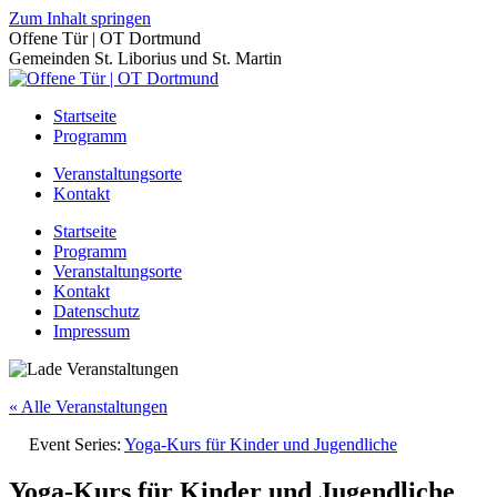
Zum Inhalt springen
Offene Tür | OT Dortmund
Gemeinden St. Liborius und St. Martin
Startseite
Programm
Veranstaltungsorte
Kontakt
Startseite
Programm
Veranstaltungsorte
Kontakt
Datenschutz
Impressum
« Alle Veranstaltungen
Event Series:
Yoga-Kurs für Kinder und Jugendliche
Yoga-Kurs für Kinder und Jugendliche