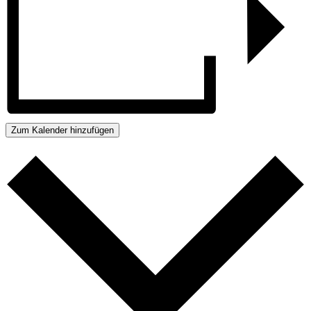
Zum Kalender hinzufügen