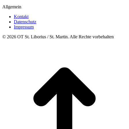
Allgemein
Kontakt
Datenschutz
Impressum
© 2026 OT St. Liborius / St. Martin. Alle Rechte vorbehalten