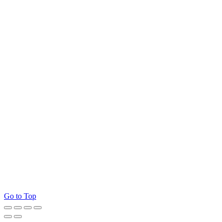
Go to Top