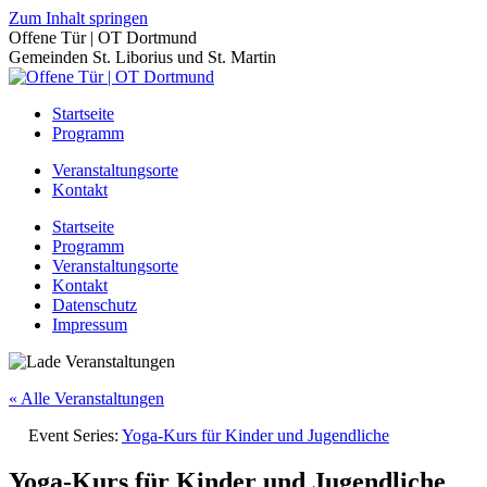
Zum Inhalt springen
Offene Tür | OT Dortmund
Gemeinden St. Liborius und St. Martin
Startseite
Programm
Veranstaltungsorte
Kontakt
Startseite
Programm
Veranstaltungsorte
Kontakt
Datenschutz
Impressum
« Alle Veranstaltungen
Event Series:
Yoga-Kurs für Kinder und Jugendliche
Yoga-Kurs für Kinder und Jugendliche