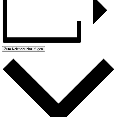
Zum Kalender hinzufügen