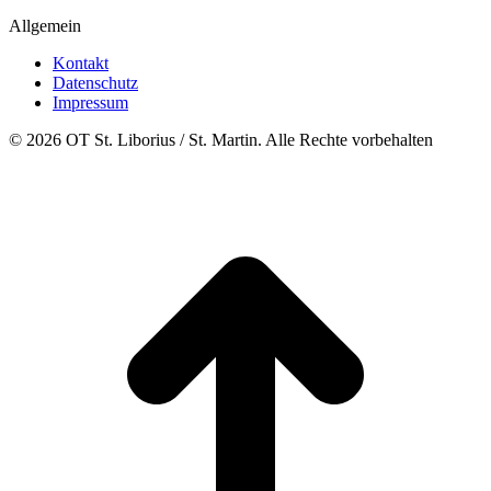
Allgemein
Kontakt
Datenschutz
Impressum
© 2026 OT St. Liborius / St. Martin. Alle Rechte vorbehalten