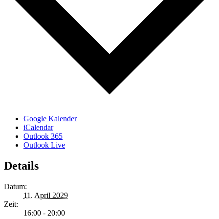
Google Kalender
iCalendar
Outlook 365
Outlook Live
Details
Datum:
11. April 2029
Zeit:
16:00 - 20:00