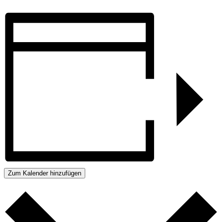
Zum Kalender hinzufügen