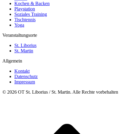
Kochen & Backen
Playstation
Soziales Training
Tischtennis
Yoga
Veranstaltungsorte
St. Liborius
St. Martin
Allgemein
Kontakt
Datenschutz
Impressum
© 2026 OT St. Liborius / St. Martin. Alle Rechte vorbehalten