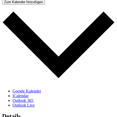
Zum Kalender hinzufügen
Google Kalender
iCalendar
Outlook 365
Outlook Live
Details