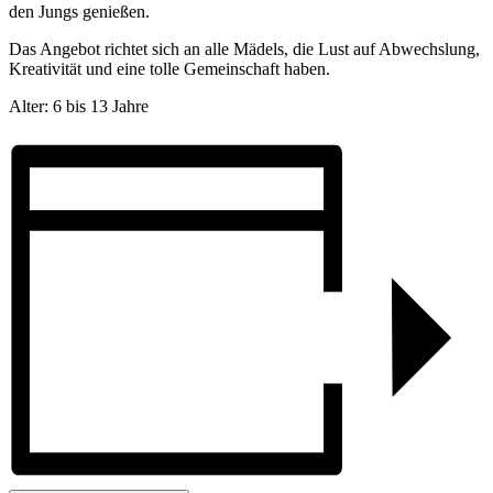
den Jungs genießen.
Das Angebot richtet sich an alle Mädels, die Lust auf Abwechslung,
Kreativität und eine tolle Gemeinschaft haben.
Alter: 6 bis 13 Jahre