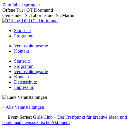
Zum Inhalt springen
Offene Tür | OT Dortmund
Gemeinden St. Liborius und St. Martin
Startseite
Programm
Veranstaltungsorte
Kontakt
Startseite
Programm
Veranstaltungsorte
Kontakt
Datenschutz
Impressum
« Alle Veranstaltungen
Event Series:
Girls-Club – Der Treffpunkt für kreative Ideen und
coole mädchenspezifische Aktionen!