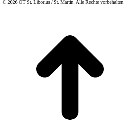
© 2026 OT St. Liborius / St. Martin. Alle Rechte vorbehalten