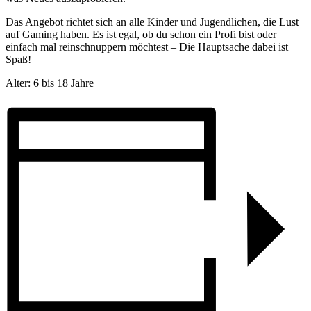
Das Angebot richtet sich an alle Kinder und Jugendlichen, die Lust
auf Gaming haben. Es ist egal, ob du schon ein Profi bist oder
einfach mal reinschnuppern möchtest – Die Hauptsache dabei ist
Spaß!
Alter: 6 bis 18 Jahre