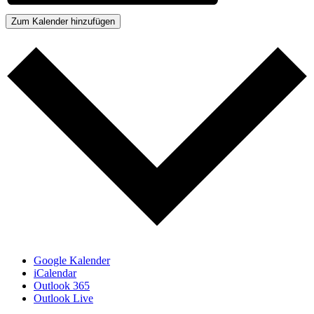
Zum Kalender hinzufügen
Google Kalender
iCalendar
Outlook 365
Outlook Live