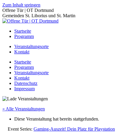
Zum Inhalt springen
Offene Tür | OT Dortmund
Gemeinden St. Liborius und St. Martin
Startseite
Programm
Veranstaltungsorte
Kontakt
Startseite
Programm
Veranstaltungsorte
Kontakt
Datenschutz
Impressum
« Alle Veranstaltungen
Diese Veranstaltung hat bereits stattgefunden.
Event Series:
Gaming-Auszeit! Dein Platz für Playstation