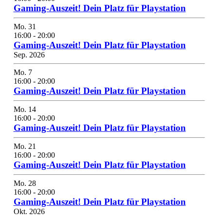
Gaming-Auszeit! Dein Platz für Playstation
Mo.
31
16:00
-
20:00
Gaming-Auszeit! Dein Platz für Playstation
Sep. 2026
Mo.
7
16:00
-
20:00
Gaming-Auszeit! Dein Platz für Playstation
Mo.
14
16:00
-
20:00
Gaming-Auszeit! Dein Platz für Playstation
Mo.
21
16:00
-
20:00
Gaming-Auszeit! Dein Platz für Playstation
Mo.
28
16:00
-
20:00
Gaming-Auszeit! Dein Platz für Playstation
Okt. 2026