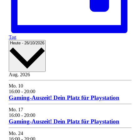
Tag
Select
Heute
-
26/10/2026
date.
Aug. 2026
Mo.
10
16:00
-
20:00
Gaming-Auszeit! Dein Platz für Playstation
Mo.
17
16:00
-
20:00
Gaming-Auszeit! Dein Platz für Playstation
Mo.
24
16:00
-
20:00