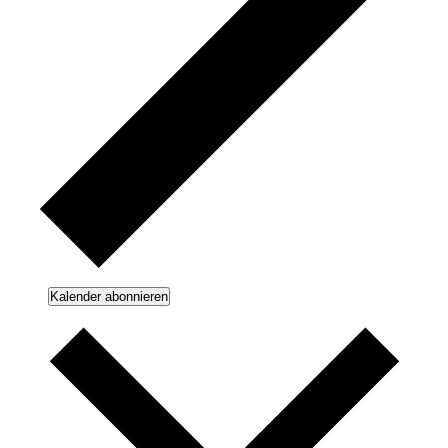
Kalender abonnieren