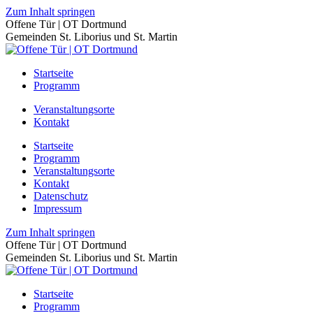
Zum Inhalt springen
Offene Tür | OT Dortmund
Gemeinden St. Liborius und St. Martin
Startseite
Programm
Veranstaltungsorte
Kontakt
Startseite
Programm
Veranstaltungsorte
Kontakt
Datenschutz
Impressum
Zum Inhalt springen
Offene Tür | OT Dortmund
Gemeinden St. Liborius und St. Martin
Startseite
Programm