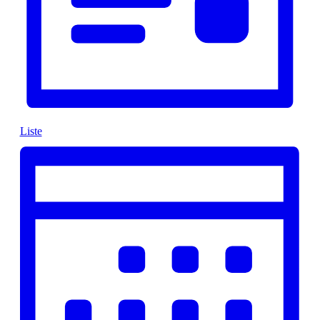
Liste