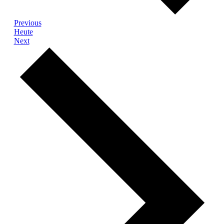
Veranstaltungen
Previous
Heute
Veranstaltungen
Next