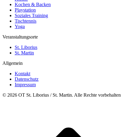
Kochen & Backen
Playstation
Soziales Training
Tischtennis
Yoga
Veranstaltungsorte
St. Liborius
St. Martin
Allgemein
Kontakt
Datenschutz
Impressum
© 2026 OT St. Liborius / St. Martin. Alle Rechte vorbehalten