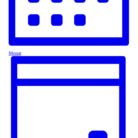
Monat