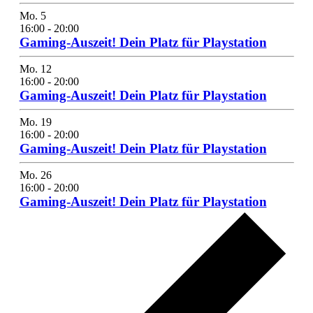
Mo.
5
16:00
-
20:00
Gaming-Auszeit! Dein Platz für Playstation
Mo.
12
16:00
-
20:00
Gaming-Auszeit! Dein Platz für Playstation
Mo.
19
16:00
-
20:00
Gaming-Auszeit! Dein Platz für Playstation
Mo.
26
16:00
-
20:00
Gaming-Auszeit! Dein Platz für Playstation