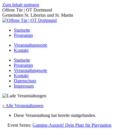
Zum Inhalt springen
Offene Tür | OT Dortmund
Gemeinden St. Liborius und St. Martin
Startseite
Programm
Veranstaltungsorte
Kontakt
Startseite
Programm
Veranstaltungsorte
Kontakt
Datenschutz
Impressum
« Alle Veranstaltungen
Diese Veranstaltung hat bereits stattgefunden.
Event Series:
Gaming-Auszeit! Dein Platz für Playstation