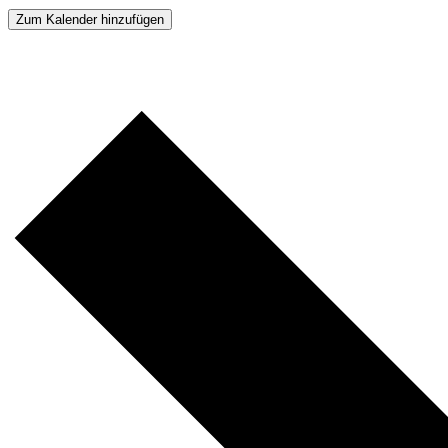
Zum Kalender hinzufügen