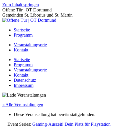
Zum Inhalt springen
Offene Tür | OT Dortmund
Gemeinden St. Liborius und St. Martin
Startseite
Programm
Veranstaltungsorte
Kontakt
Startseite
Programm
Veranstaltungsorte
Kontakt
Datenschutz
Impressum
« Alle Veranstaltungen
Diese Veranstaltung hat bereits stattgefunden.
Event Series:
Gaming-Auszeit! Dein Platz für Playstation