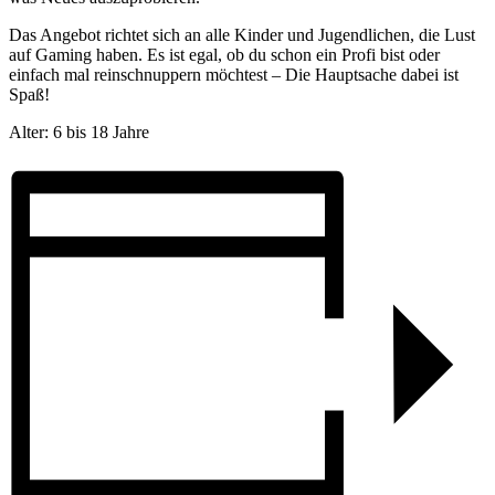
Das Angebot richtet sich an alle Kinder und Jugendlichen, die Lust
auf Gaming haben. Es ist egal, ob du schon ein Profi bist oder
einfach mal reinschnuppern möchtest – Die Hauptsache dabei ist
Spaß!
Alter: 6 bis 18 Jahre