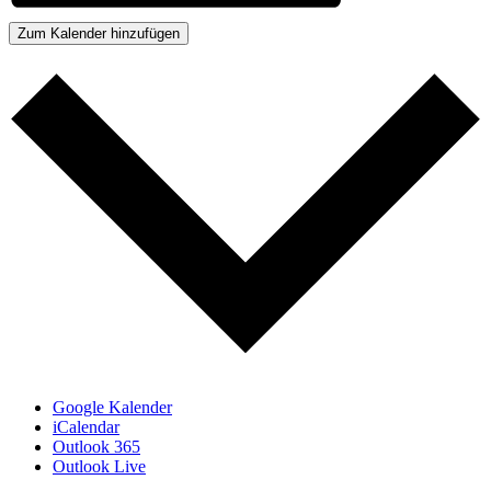
Zum Kalender hinzufügen
Google Kalender
iCalendar
Outlook 365
Outlook Live