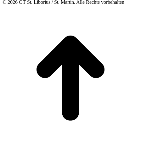
© 2026 OT St. Liborius / St. Martin. Alle Rechte vorbehalten