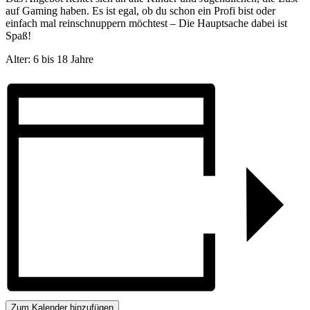
auf Gaming haben. Es ist egal, ob du schon ein Profi bist oder
einfach mal reinschnuppern möchtest – Die Hauptsache dabei ist
Spaß!
Alter: 6 bis 18 Jahre
Zum Kalender hinzufügen