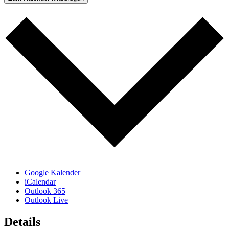
Google Kalender
iCalendar
Outlook 365
Outlook Live
Details