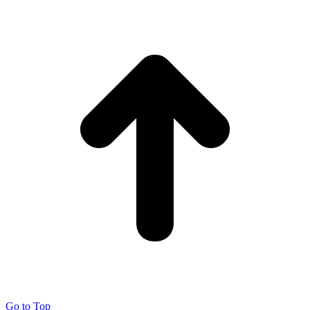
Go to Top