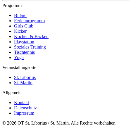
Programm
Billard
Ferienprogramm
Girls Club
Kicker
Kochen & Backen
Playstation
Soziales Training
Tischtennis
Yoga
Veranstaltungsorte
St. Liborius
St. Martin
Allgemein
Kontakt
Datenschutz
Impressum
© 2026 OT St. Liborius / St. Martin. Alle Rechte vorbehalten