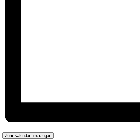
Zum Kalender hinzufügen