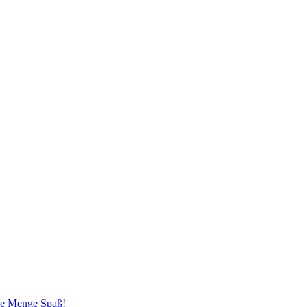
ede Menge Spaß!