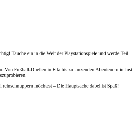
tig! Tauche ein in die Welt der Playstationspiele und werde Teil
en. Von Fußball-Duellen in Fifa bis zu tanzenden Abenteuern in Just
szuprobieren.
mal reinschnuppern möchtest – Die Hauptsache dabei ist Spaß!