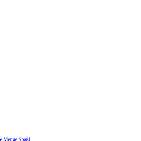
ede Menge Spaß!