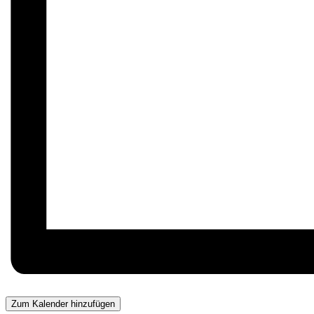
Zum Kalender hinzufügen