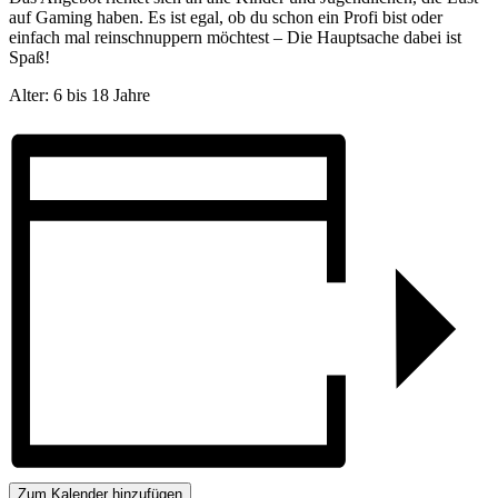
auf Gaming haben. Es ist egal, ob du schon ein Profi bist oder
einfach mal reinschnuppern möchtest – Die Hauptsache dabei ist
Spaß!
Alter: 6 bis 18 Jahre
Zum Kalender hinzufügen