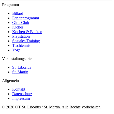
Programm
Billard
Ferienprogramm
Girls Club
Kicker
Kochen & Backen
Playstation
Soziales Training
Tischtennis
Yoga
Veranstaltungsorte
St. Liborius
St. Martin
Allgemein
Kontakt
Datenschutz
Impressum
© 2026 OT St. Liborius / St. Martin. Alle Rechte vorbehalten