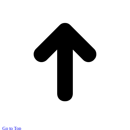
Go to Top