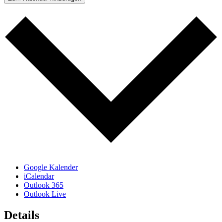
Google Kalender
iCalendar
Outlook 365
Outlook Live
Details