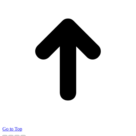
Go to Top