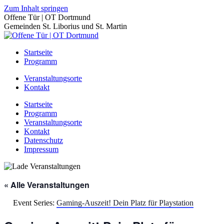
Zum Inhalt springen
Offene Tür | OT Dortmund
Gemeinden St. Liborius und St. Martin
Startseite
Programm
Veranstaltungsorte
Kontakt
Startseite
Programm
Veranstaltungsorte
Kontakt
Datenschutz
Impressum
« Alle Veranstaltungen
Event Series:
Gaming-Auszeit! Dein Platz für Playstation