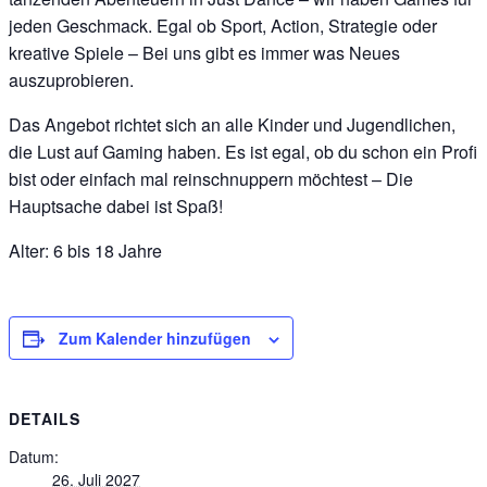
jeden Geschmack. Egal ob Sport, Action, Strategie oder
kreative Spiele – Bei uns gibt es immer was Neues
auszuprobieren.
Das Angebot richtet sich an alle Kinder und Jugendlichen,
die Lust auf Gaming haben. Es ist egal, ob du schon ein Profi
bist oder einfach mal reinschnuppern möchtest – Die
Hauptsache dabei ist Spaß!
Alter: 6 bis 18 Jahre
Zum Kalender hinzufügen
DETAILS
Datum:
26. Juli 2027