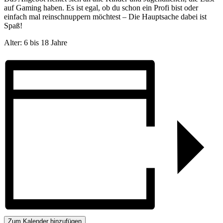
auf Gaming haben. Es ist egal, ob du schon ein Profi bist oder
einfach mal reinschnuppern möchtest – Die Hauptsache dabei ist
Spaß!
Alter: 6 bis 18 Jahre
Zum Kalender hinzufügen