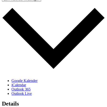
Google Kalender
iCalendar
Outlook 365
Outlook Live
Details