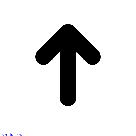
Go to Top