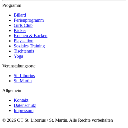
Programm
Billard
Ferienprogramm
Girls Club
Kicker
Kochen & Backen
Playstation
Soziales Training
Tischtennis
Yoga
Veranstaltungsorte
St. Liborius
St. Martin
Allgemein
Kontakt
Datenschutz
Impressum
© 2026 OT St. Liborius / St. Martin. Alle Rechte vorbehalten