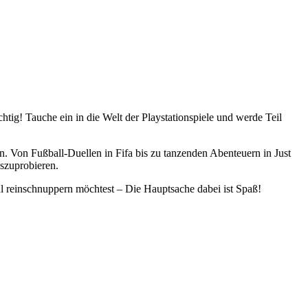
tig! Tauche ein in die Welt der Playstationspiele und werde Teil
en. Von Fußball-Duellen in Fifa bis zu tanzenden Abenteuern in Just
szuprobieren.
mal reinschnuppern möchtest – Die Hauptsache dabei ist Spaß!