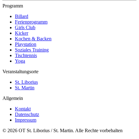
Programm
Billard
Ferienprogramm
Girls Club
Kicker
Kochen & Backen
Playstation
Soziales Training
Tischtennis
Yoga
Veranstaltungsorte
St. Liborius
St. Martin
Allgemein
Kontakt
Datenschutz
Impressum
© 2026 OT St. Liborius / St. Martin. Alle Rechte vorbehalten