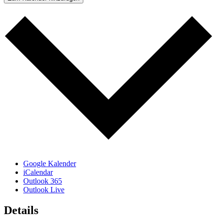
Google Kalender
iCalendar
Outlook 365
Outlook Live
Details