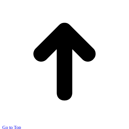
Go to Top