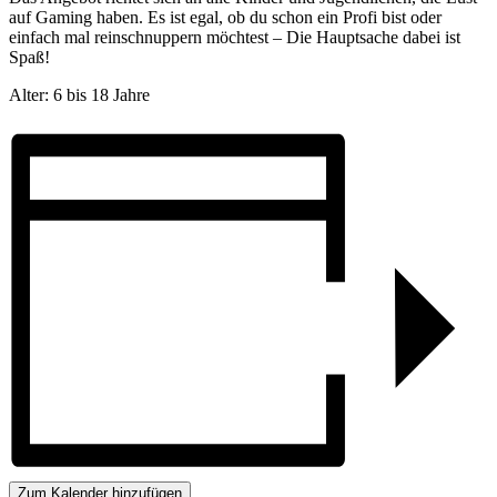
auf Gaming haben. Es ist egal, ob du schon ein Profi bist oder
einfach mal reinschnuppern möchtest – Die Hauptsache dabei ist
Spaß!
Alter: 6 bis 18 Jahre
Zum Kalender hinzufügen