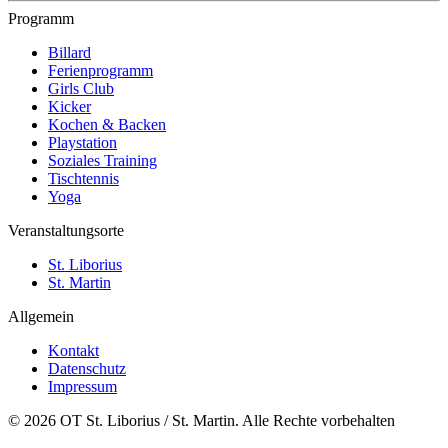
Programm
Billard
Ferienprogramm
Girls Club
Kicker
Kochen & Backen
Playstation
Soziales Training
Tischtennis
Yoga
Veranstaltungsorte
St. Liborius
St. Martin
Allgemein
Kontakt
Datenschutz
Impressum
© 2026 OT St. Liborius / St. Martin. Alle Rechte vorbehalten