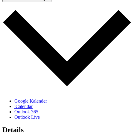
Google Kalender
iCalendar
Outlook 365
Outlook Live
Details