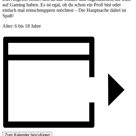
auf Gaming haben. Es ist egal, ob du schon ein Profi bist oder
einfach mal reinschnuppern möchtest – Die Hauptsache dabei ist
Spaß!
Alter: 6 bis 18 Jahre
Zum Kalender hinzufügen