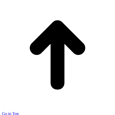
Go to Top