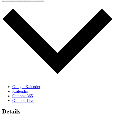
Google Kalender
iCalendar
Outlook 365
Outlook Live
Details