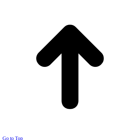
Go to Top