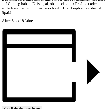
auf Gaming haben. Es ist egal, ob du schon ein Profi bist oder
einfach mal reinschnuppern möchtest – Die Hauptsache dabei ist
Spaß!
Alter: 6 bis 18 Jahre
Zum Kalender hinzufügen