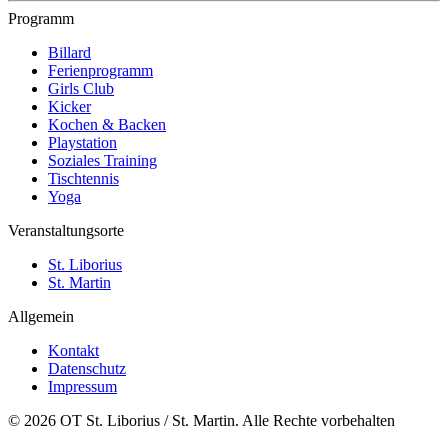
Programm
Billard
Ferienprogramm
Girls Club
Kicker
Kochen & Backen
Playstation
Soziales Training
Tischtennis
Yoga
Veranstaltungsorte
St. Liborius
St. Martin
Allgemein
Kontakt
Datenschutz
Impressum
© 2026 OT St. Liborius / St. Martin. Alle Rechte vorbehalten