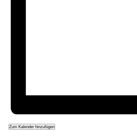
Zum Kalender hinzufügen