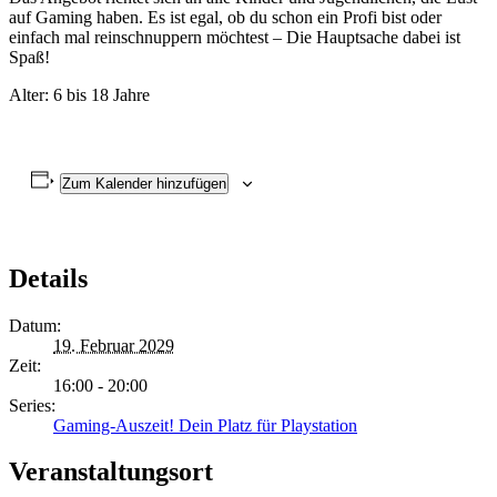
auf Gaming haben. Es ist egal, ob du schon ein Profi bist oder
einfach mal reinschnuppern möchtest – Die Hauptsache dabei ist
Spaß!
Alter: 6 bis 18 Jahre
Zum Kalender hinzufügen
Details
Datum:
19. Februar 2029
Zeit:
16:00 - 20:00
Series:
Gaming-Auszeit! Dein Platz für Playstation
Veranstaltungsort