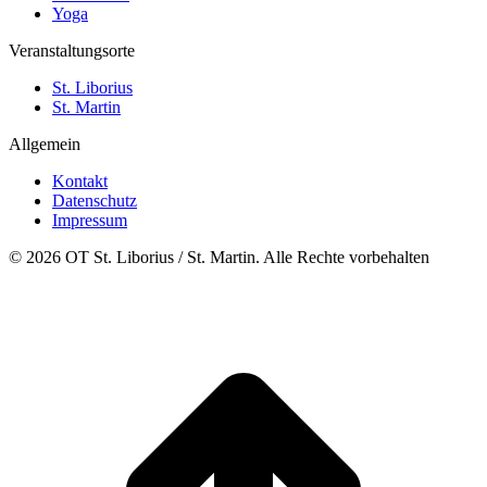
Yoga
Veranstaltungsorte
St. Liborius
St. Martin
Allgemein
Kontakt
Datenschutz
Impressum
© 2026 OT St. Liborius / St. Martin. Alle Rechte vorbehalten