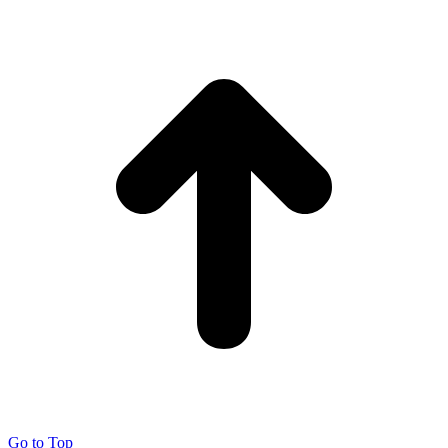
Go to Top