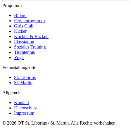
Programm
Billard
Ferienprogramm
Girls Club
Kicker
Kochen & Backen
Playstation
Soziales Training
Tischtennis
Yoga
Veranstaltungsorte
St. Liborius
St. Martin
Allgemein
Kontakt
Datenschutz
Impressum
© 2026 OT St. Liborius / St. Martin. Alle Rechte vorbehalten