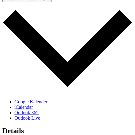
Google Kalender
iCalendar
Outlook 365
Outlook Live
Details