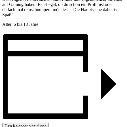
auf Gaming haben. Es ist egal, ob du schon ein Profi bist oder
einfach mal reinschnuppern möchtest – Die Hauptsache dabei ist
Spaß!
Alter: 6 bis 18 Jahre
Zum Kalender hinzufügen