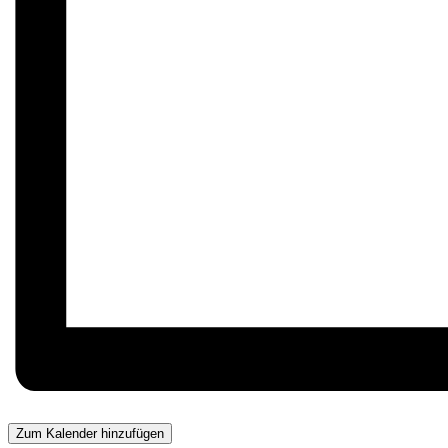
Zum Kalender hinzufügen