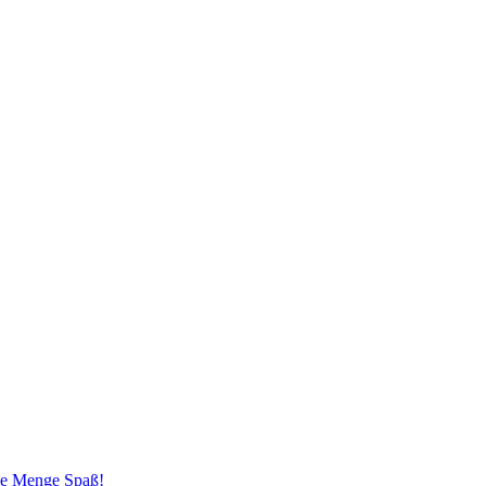
ede Menge Spaß!