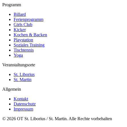
Programm
Billard
Ferienprogramm
Girls Club
Kicker
Kochen & Backen
Playstation
Soziales Training
Tischtennis
Yoga
Veranstaltungsorte
St. Liborius
St. Martin
Allgemein
Kontakt
Datenschutz
Impressum
© 2026 OT St. Liborius / St. Martin. Alle Rechte vorbehalten