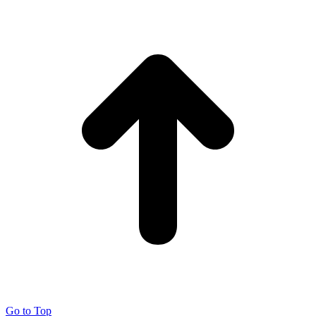
Go to Top