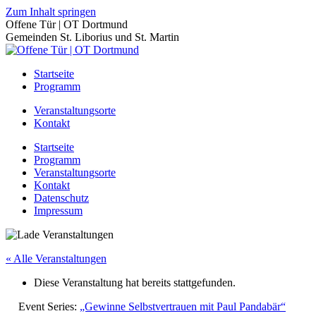
Zum Inhalt springen
Offene Tür | OT Dortmund
Gemeinden St. Liborius und St. Martin
Startseite
Programm
Veranstaltungsorte
Kontakt
Startseite
Programm
Veranstaltungsorte
Kontakt
Datenschutz
Impressum
« Alle Veranstaltungen
Diese Veranstaltung hat bereits stattgefunden.
Event Series:
„Gewinne Selbstvertrauen mit Paul Pandabär“