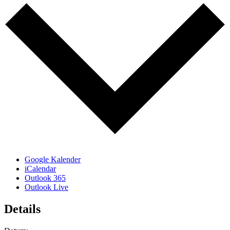
Google Kalender
iCalendar
Outlook 365
Outlook Live
Details