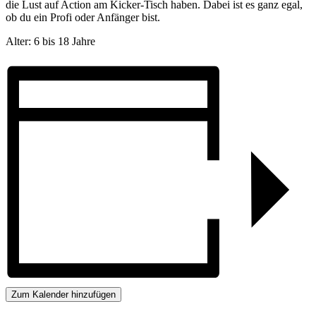
die Lust auf Action am Kicker-Tisch haben. Dabei ist es ganz egal,
ob du ein Profi oder Anfänger bist.
Alter: 6 bis 18 Jahre
Zum Kalender hinzufügen