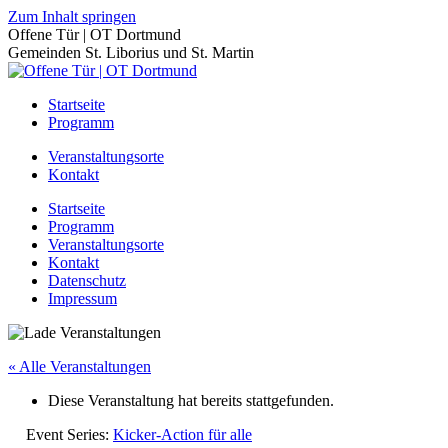
Zum Inhalt springen
Offene Tür | OT Dortmund
Gemeinden St. Liborius und St. Martin
Startseite
Programm
Veranstaltungsorte
Kontakt
Startseite
Programm
Veranstaltungsorte
Kontakt
Datenschutz
Impressum
« Alle Veranstaltungen
Diese Veranstaltung hat bereits stattgefunden.
Event Series:
Kicker-Action für alle