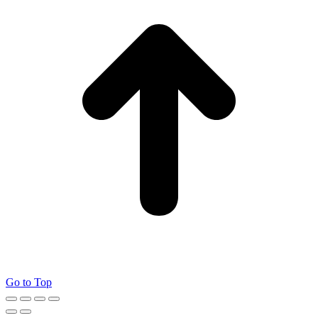
Go to Top